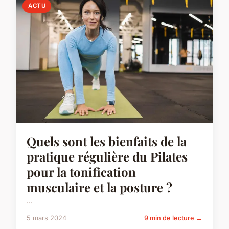
ACTU
Quels sont les bienfaits de la
pratique régulière du Pilates
pour la tonification
musculaire et la posture ?
...
5 mars 2024
9 min de lecture →