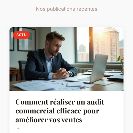
Nos publications récentes
ACTU
Comment réaliser un audit
commercial efficace pour
améliorer vos ventes
...