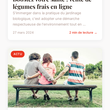
légumes frais en ligne
S'immerger dans la pratique du jardinage
biologique, c'est adopter une démarche
respectueuse de l'environnement tout en ...
27 mars 2024
2 min de lecture →
ACTU