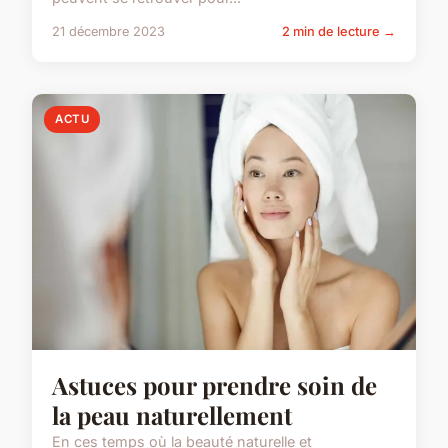
21 décembre 2023
2 min de lecture →
ACTU
Astuces pour prendre soin de
la peau naturellement
En ces temps où la beauté naturelle et