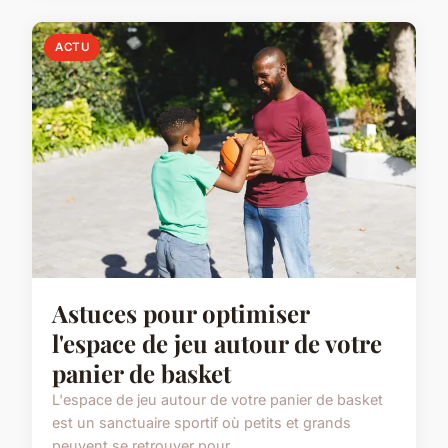
ACTU
Astuces pour optimiser
l'espace de jeu autour de votre
panier de basket
L'espace de jeu autour de votre panier de basket
est un sanctuaire sportif où petits et grands
peuvent se retrouver pour...