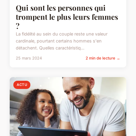
Qui sont les personnes qui
trompent le plus leurs femmes
?
La fidélité au sein du couple reste une valeur
cardinale, pourtant certains hommes s'en
détachent. Quelles caractéristiq...
25 mars 2024
2 min de lecture →
ACTU