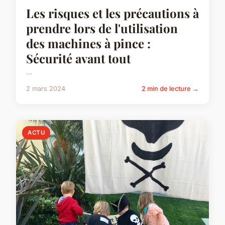
Les risques et les précautions à
prendre lors de l'utilisation
des machines à pince :
Sécurité avant tout
...
2 mars 2024
2 min de lecture →
ACTU