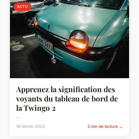
ACTU
Apprenez la signification des
voyants du tableau de bord de
la Twingo 2
...
19 février 2024
2 min de lecture →