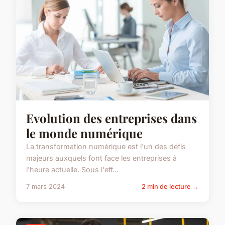
Evolution des entreprises dans
le monde numérique
La transformation numérique est l'un des défis
majeurs auxquels font face les entreprises à
l'heure actuelle. Sous l'eff...
7 mars 2024
2 min de lecture →