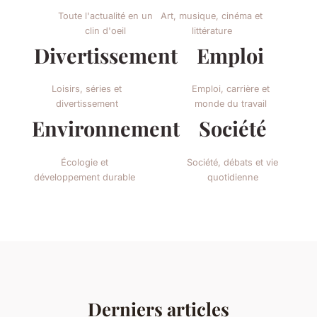
Toute l'actualité en un
Art, musique, cinéma et
clin d'oeil
littérature
Divertissement
Emploi
Loisirs, séries et
Emploi, carrière et
divertissement
monde du travail
Environnement
Société
Écologie et
Société, débats et vie
développement durable
quotidienne
Derniers articles