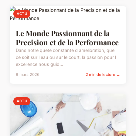
ACTU
Le Monde Passionnant de la
Precision et de la Performance
Dans notre quete constante d amelioration, que
ce soit sur l eau ou sur le court, la passion pour l
excellence nous guid...
8 mars 2026
2 min de lecture →
ACTU