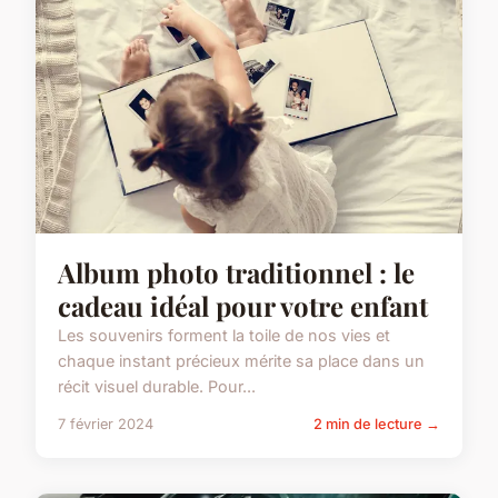
Album photo traditionnel : le
cadeau idéal pour votre enfant
Les souvenirs forment la toile de nos vies et
chaque instant précieux mérite sa place dans un
récit visuel durable. Pour...
7 février 2024
2 min de lecture →