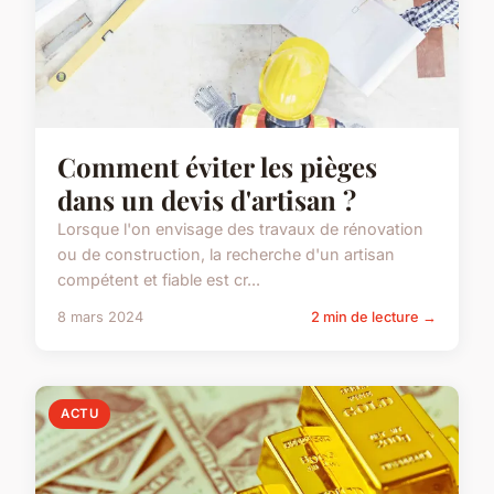
Comment éviter les pièges
dans un devis d'artisan ?
Lorsque l'on envisage des travaux de rénovation
ou de construction, la recherche d'un artisan
compétent et fiable est cr...
8 mars 2024
2 min de lecture →
ACTU