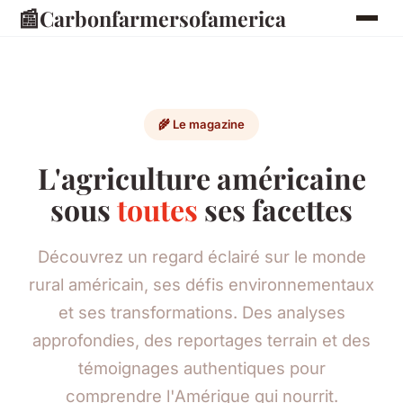
📰
Carbonfarmersofamerica
🌾 Le magazine
L'agriculture américaine
sous
toutes
ses facettes
Découvrez un regard éclairé sur le monde
rural américain, ses défis environnementaux
et ses transformations. Des analyses
approfondies, des reportages terrain et des
témoignages authentiques pour
comprendre l'Amérique qui nourrit.