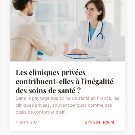
Les cliniques privées
contribuent-elles à l'inégalité
des soins de santé ?
Dans le paysage des soins de santé en France, les
cliniques privées, souvent perçues comme des
oasis de confort et d'eff...
11 mars 2024
2 min de lecture →