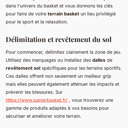
dans l'univers du basket et vous donnons les clés
pour faire de votre
terrain basket
un lieu privilégié
pour le sport et la relaxation.
Délimitation et revêtement du sol
Pour commencer, délimitez clairement la zone de jeu.
Utilisez des marquages ou installez des
dalles
de
revêtement sol
spécifiques pour les terrains sportifs.
Ces dalles offrent non seulement un meilleur grip
mais elles peuvent également atténuer les impacts et
prévenir les blessures. Sur
https://www.panierbasket.fr/
, vous trouverez une
gamme de produits adaptés à vos besoins pour
sécuriser et améliorer votre terrain.