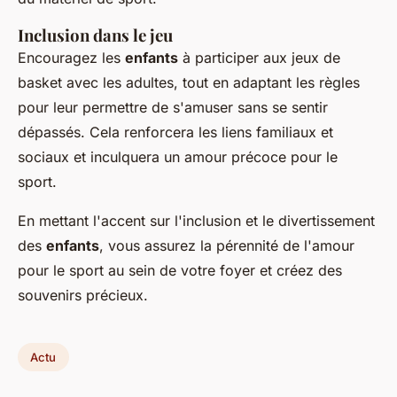
Inclusion dans le jeu
Encouragez les
enfants
à participer aux jeux de
basket avec les adultes, tout en adaptant les règles
pour leur permettre de s'amuser sans se sentir
dépassés. Cela renforcera les liens familiaux et
sociaux et inculquera un amour précoce pour le
sport.
En mettant l'accent sur l'inclusion et le divertissement
des
enfants
, vous assurez la pérennité de l'amour
pour le sport au sein de votre foyer et créez des
souvenirs précieux.
Actu