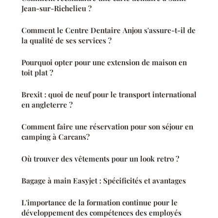
Jean-sur-Richelieu ?
Comment le Centre Dentaire Anjou s'assure-t-il de
la qualité de ses services ?
Pourquoi opter pour une extension de maison en
toit plat ?
Brexit : quoi de neuf pour le transport international
en angleterre ?
Comment faire une réservation pour son séjour en
camping à Carcans?
Où trouver des vêtements pour un look retro ?
Bagage à main Easyjet : Spécificités et avantages
L'importance de la formation continue pour le
développement des compétences des employés