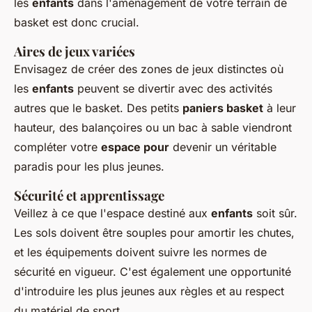
les
enfants
dans l'aménagement de votre terrain de
basket est donc crucial.
Aires de jeux variées
Envisagez de créer des zones de jeux distinctes où
les
enfants
peuvent se divertir avec des activités
autres que le basket. Des petits
paniers basket
à leur
hauteur, des balançoires ou un bac à sable viendront
compléter votre
espace pour
devenir un véritable
paradis pour les plus jeunes.
Sécurité et apprentissage
Veillez à ce que l'espace destiné aux
enfants
soit sûr.
Les sols doivent être souples pour amortir les chutes,
et les équipements doivent suivre les normes de
sécurité en vigueur. C'est également une opportunité
d'introduire les plus jeunes aux règles et au respect
du matériel de sport.