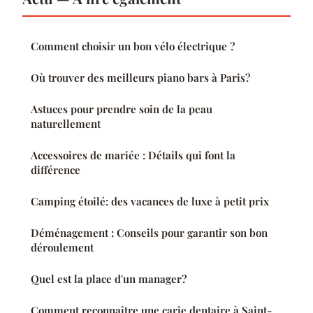
Comment choisir un bon vélo électrique ?
Où trouver des meilleurs piano bars à Paris?
Astuces pour prendre soin de la peau
naturellement
Accessoires de mariée : Détails qui font la
différence
Camping étoilé: des vacances de luxe à petit prix
Déménagement : Conseils pour garantir son bon
déroulement
Quel est la place d'un manager?
Comment reconnaître une carie dentaire à Saint-