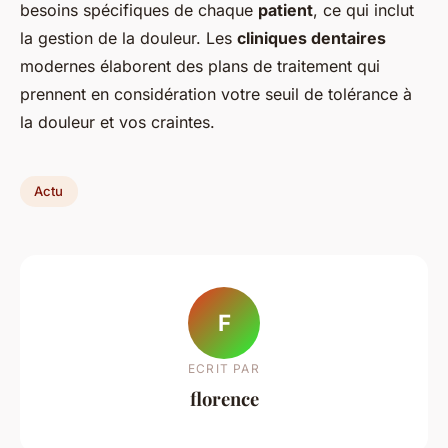
besoins spécifiques de chaque
patient
, ce qui inclut
la gestion de la douleur. Les
cliniques dentaires
modernes élaborent des plans de traitement qui
prennent en considération votre seuil de tolérance à
la douleur et vos craintes.
Actu
F
ECRIT PAR
florence