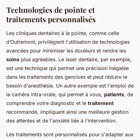
Technologies de pointe et
traitements personnalisés
Les cliniques dentaires à la pointe, comme celle
d’Outremont, privilégient l'utilisation de technologies
avancées pour minimiser les douleurs et rendre les
soins
plus agréables. Le laser dentaire, par exemple,
est une technique qui permet une précision inégalée
dans les traitements des gencives et peut réduire le
besoin d'anesthésie. Un autre exemple est l'emploi de
la caméra intra-orale, qui permet à vous,
patients
, de
comprendre votre diagnostic et le
traitement
recommandé, impliquant ainsi une meilleure gestion
des attentes et de l'anxiété liée à l'intervention.
Les traitements sont personnalisés pour s'adapter aux