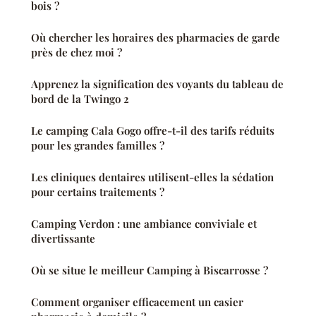
bois ?
Où chercher les horaires des pharmacies de garde
près de chez moi ?
Apprenez la signification des voyants du tableau de
bord de la Twingo 2
Le camping Cala Gogo offre-t-il des tarifs réduits
pour les grandes familles ?
Les cliniques dentaires utilisent-elles la sédation
pour certains traitements ?
Camping Verdon : une ambiance conviviale et
divertissante
Où se situe le meilleur Camping à Biscarrosse ?
Comment organiser efficacement un casier