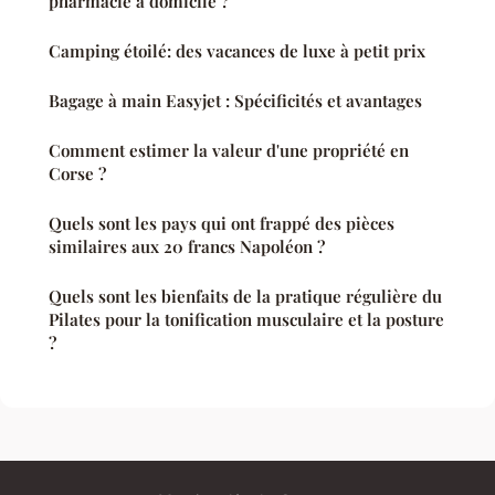
pharmacie à domicile ?
Camping étoilé: des vacances de luxe à petit prix
Bagage à main Easyjet : Spécificités et avantages
Comment estimer la valeur d'une propriété en
Corse ?
Quels sont les pays qui ont frappé des pièces
similaires aux 20 francs Napoléon ?
Quels sont les bienfaits de la pratique régulière du
Pilates pour la tonification musculaire et la posture
?