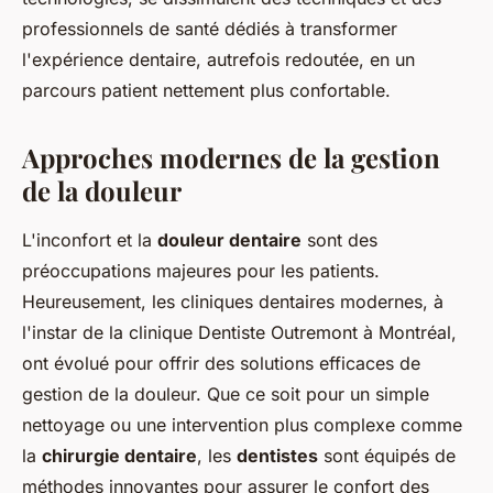
professionnels de santé dédiés à transformer
l'expérience dentaire, autrefois redoutée, en un
parcours patient nettement plus confortable.
Approches modernes de la gestion
de la douleur
L'inconfort et la
douleur dentaire
sont des
préoccupations majeures pour les patients.
Heureusement, les cliniques dentaires modernes, à
l'instar de la clinique Dentiste Outremont à Montréal,
ont évolué pour offrir des solutions efficaces de
gestion de la douleur. Que ce soit pour un simple
nettoyage ou une intervention plus complexe comme
la
chirurgie dentaire
, les
dentistes
sont équipés de
méthodes innovantes pour assurer le confort des