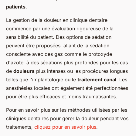
patients
.
La gestion de la douleur en clinique dentaire
commence par une évaluation rigoureuse de la
sensibilité du patient. Des options de sédation
peuvent être proposées, allant de la sédation
consciente avec des gaz comme le protoxyde
d'azote, à des sédations plus profondes pour les cas
de
douleurs
plus intenses ou les procédures longues
telles que l'implantologie ou le
traitement canal
. Les
anesthésies locales ont également été perfectionnées
pour être plus efficaces et moins traumatisantes.
Pour en savoir plus sur les méthodes utilisées par les
cliniques dentaires pour gérer la douleur pendant vos
traitements,
cliquez pour en savoir plus
.