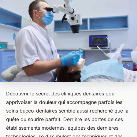
Découvrir le secret des cliniques dentaires pour
apprivoiser la douleur qui accompagne parfois les
soins bucco-dentaires semble aussi recherché que la
quête du sourire parfait. Derrière les portes de ces
établissements modernes, équipés des dernières
technologies, se dissimulent des techniques et des