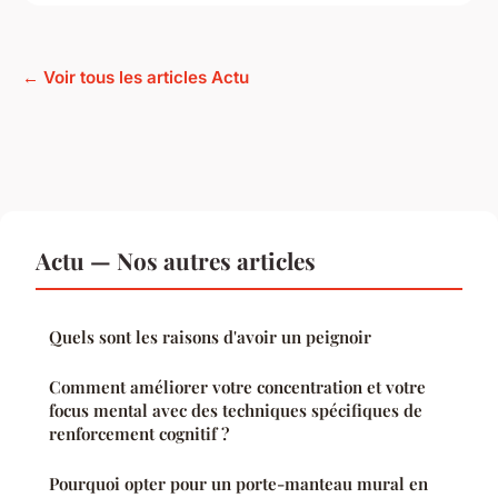
← Voir tous les articles Actu
Actu — Nos autres articles
Quels sont les raisons d'avoir un peignoir
Comment améliorer votre concentration et votre
focus mental avec des techniques spécifiques de
renforcement cognitif ?
Pourquoi opter pour un porte-manteau mural en