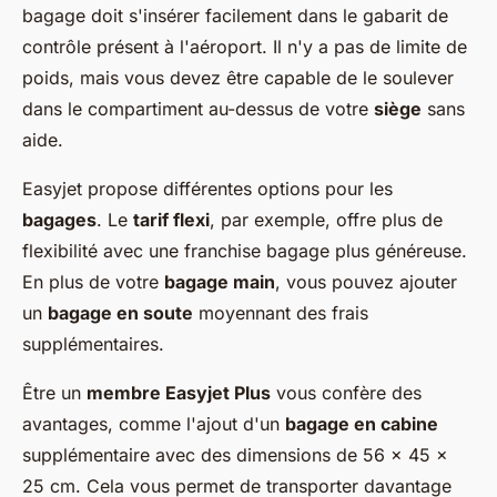
bagage doit s'insérer facilement dans le gabarit de
contrôle présent à l'aéroport. Il n'y a pas de limite de
poids, mais vous devez être capable de le soulever
dans le compartiment au-dessus de votre
siège
sans
aide.
Easyjet propose différentes options pour les
bagages
. Le
tarif flexi
, par exemple, offre plus de
flexibilité avec une franchise bagage plus généreuse.
En plus de votre
bagage main
, vous pouvez ajouter
un
bagage en soute
moyennant des frais
supplémentaires.
Être un
membre Easyjet Plus
vous confère des
avantages, comme l'ajout d'un
bagage en cabine
supplémentaire avec des dimensions de 56 x 45 x
25 cm. Cela vous permet de transporter davantage