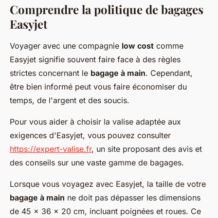
Comprendre la politique de bagages
Easyjet
Voyager avec une compagnie
low cost
comme
Easyjet signifie souvent faire face à des règles
strictes concernant le
bagage à main
. Cependant,
être bien informé peut vous faire économiser du
temps, de l'argent et des soucis.
Pour vous aider à choisir la valise adaptée aux
exigences d'Easyjet, vous pouvez consulter
https://expert-valise.fr
, un site proposant des avis et
des conseils sur une vaste gamme de bagages.
Lorsque vous voyagez avec Easyjet, la taille de votre
bagage à main
ne doit pas dépasser les dimensions
de 45 x 36 x 20 cm, incluant poignées et roues. Ce