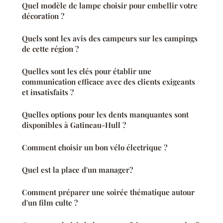
Quel modèle de lampe choisir pour embellir votre
décoration ?
Quels sont les avis des campeurs sur les campings
de cette région ?
Quelles sont les clés pour établir une
communication efficace avec des clients exigeants
et insatisfaits ?
Quelles options pour les dents manquantes sont
disponibles à Gatineau-Hull ?
Comment choisir un bon vélo électrique ?
Quel est la place d'un manager?
Comment préparer une soirée thématique autour
d'un film culte ?