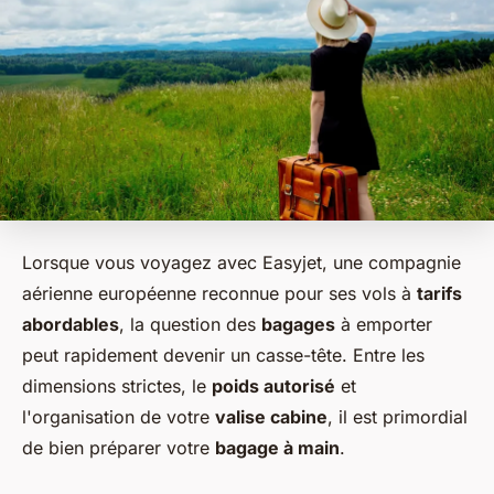
Lorsque vous voyagez avec Easyjet, une compagnie
aérienne européenne reconnue pour ses vols à
tarifs
abordables
, la question des
bagages
à emporter
peut rapidement devenir un casse-tête. Entre les
dimensions strictes, le
poids autorisé
et
l'organisation de votre
valise cabine
, il est primordial
de bien préparer votre
bagage à main
.