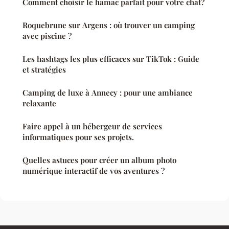
Comment choisir le hamac parfait pour votre chat?
Roquebrune sur Argens : où trouver un camping
avec piscine ?
Les hashtags les plus efficaces sur TikTok : Guide
et stratégies
Camping de luxe à Annecy : pour une ambiance
relaxante
Faire appel à un hébergeur de services
informatiques pour ses projets.
Quelles astuces pour créer un album photo
numérique interactif de vos aventures ?