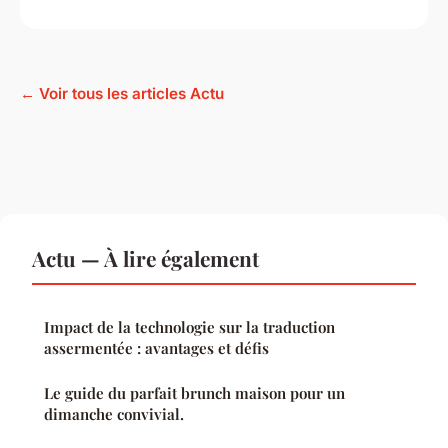
← Voir tous les articles Actu
Actu — À lire également
Impact de la technologie sur la traduction
assermentée : avantages et défis
Le guide du parfait brunch maison pour un
dimanche convivial.