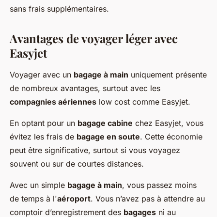
sans frais supplémentaires.
Avantages de voyager léger avec
Easyjet
Voyager avec un
bagage à main
uniquement présente
de nombreux avantages, surtout avec les
compagnies aériennes
low cost comme Easyjet.
En optant pour un
bagage cabine
chez Easyjet, vous
évitez les frais de
bagage en soute
. Cette économie
peut être significative, surtout si vous voyagez
souvent ou sur de courtes distances.
Avec un simple
bagage à main
, vous passez moins
de temps à l'
aéroport
. Vous n’avez pas à attendre au
comptoir d’enregistrement des
bagages
ni au