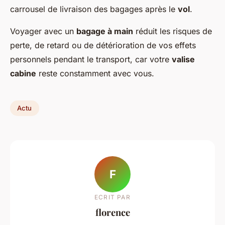
carrousel de livraison des bagages après le
vol
.
Voyager avec un
bagage à main
réduit les risques de
perte, de retard ou de détérioration de vos effets
personnels pendant le transport, car votre
valise
cabine
reste constamment avec vous.
Actu
F
ECRIT PAR
florence