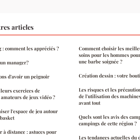
res articles
 : comment les appréciés ?
Comment choisir les meille
soins pour les hommes pour
une barbe soignée ?
d'un manager?
Création dessin : votre bout
ons d'avoir un peignoir
Les risques et les précautio
lleurs exercices de
de l'utilisation des machines
s amateurs de jeux vidéo ?
avant tout
iser l'espace de jeu autour
Quels sont les avis des cam
 basket
campings de cette région ?
à distance : astuces pour
Les tendances actuelles du 