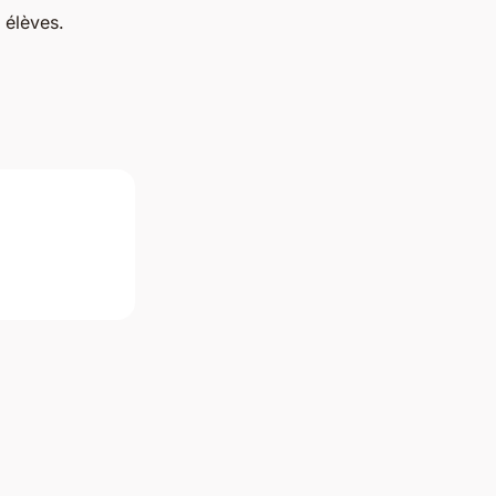
 élèves.