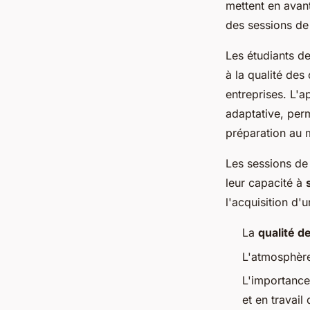
mettent en avan
des sessions de
Les étudiants de
à la qualité des
entreprises. L'
adaptative, per
préparation au 
Les sessions de
leur capacité à
l'acquisition d'
La
qualité d
L'atmosphère 
L'importance
et en travail