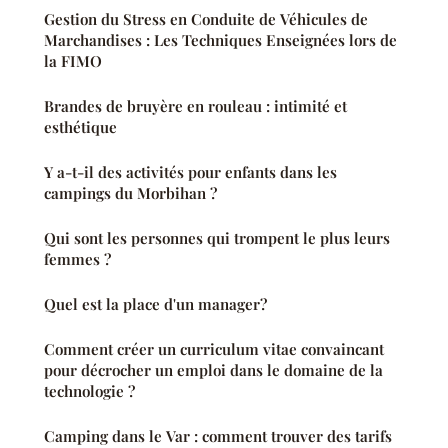
Gestion du Stress en Conduite de Véhicules de
Marchandises : Les Techniques Enseignées lors de
la FIMO
Brandes de bruyère en rouleau : intimité et
esthétique
Y a-t-il des activités pour enfants dans les
campings du Morbihan ?
Qui sont les personnes qui trompent le plus leurs
femmes ?
Quel est la place d'un manager?
Comment créer un curriculum vitae convaincant
pour décrocher un emploi dans le domaine de la
technologie ?
Camping dans le Var : comment trouver des tarifs