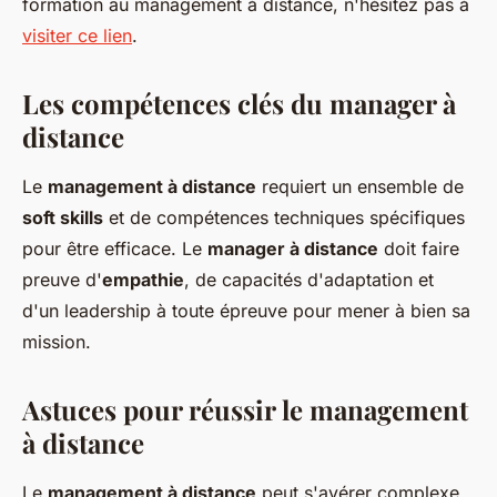
formation au management à distance, n'hésitez pas à
visiter ce lien
.
Les compétences clés du manager à
distance
Le
management à distance
requiert un ensemble de
soft skills
et de compétences techniques spécifiques
pour être efficace. Le
manager à distance
doit faire
preuve d'
empathie
, de capacités d'adaptation et
d'un leadership à toute épreuve pour mener à bien sa
mission.
Astuces pour réussir le management
à distance
Le
management à distance
peut s'avérer complexe,