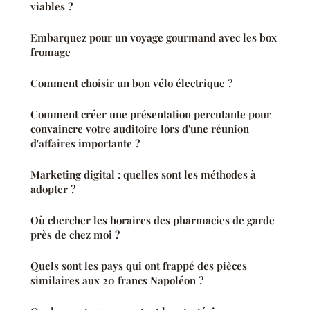
viables ?
Embarquez pour un voyage gourmand avec les box
fromage
Comment choisir un bon vélo électrique ?
Comment créer une présentation percutante pour
convaincre votre auditoire lors d'une réunion
d'affaires importante ?
Marketing digital : quelles sont les méthodes à
adopter ?
Où chercher les horaires des pharmacies de garde
près de chez moi ?
Quels sont les pays qui ont frappé des pièces
similaires aux 20 francs Napoléon ?