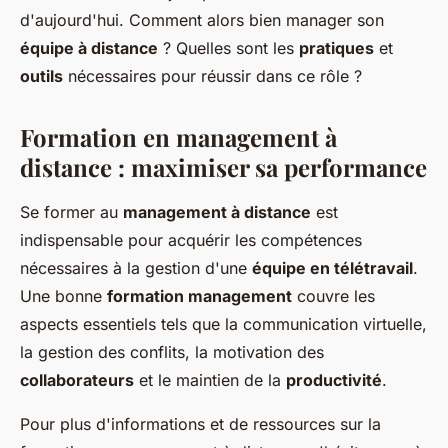
d'aujourd'hui. Comment alors bien manager son
équipe à distance
? Quelles sont les
pratiques
et
outils
nécessaires pour réussir dans ce rôle ?
Formation en management à
distance : maximiser sa performance
Se former au
management à distance
est
indispensable pour acquérir les compétences
nécessaires à la gestion d'une
équipe en télétravail
.
Une bonne
formation management
couvre les
aspects essentiels tels que la communication virtuelle,
la gestion des conflits, la motivation des
collaborateurs
et le maintien de la
productivité
.
Pour plus d'informations et de ressources sur la