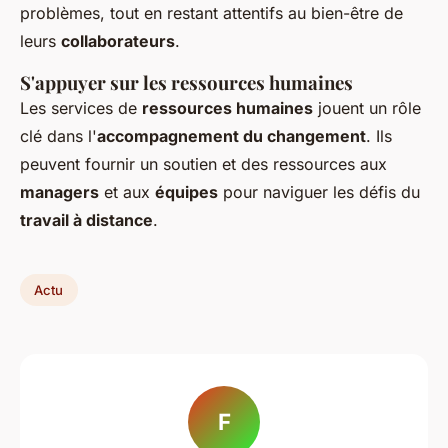
problèmes, tout en restant attentifs au bien-être de
leurs
collaborateurs
.
S'appuyer sur les ressources humaines
Les services de
ressources humaines
jouent un rôle
clé dans l'
accompagnement du changement
. Ils
peuvent fournir un soutien et des ressources aux
managers
et aux
équipes
pour naviguer les défis du
travail à distance
.
Actu
F