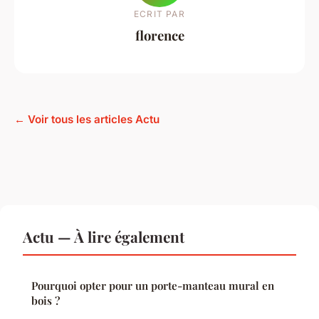
ECRIT PAR
florence
← Voir tous les articles Actu
Actu — À lire également
Pourquoi opter pour un porte-manteau mural en
bois ?