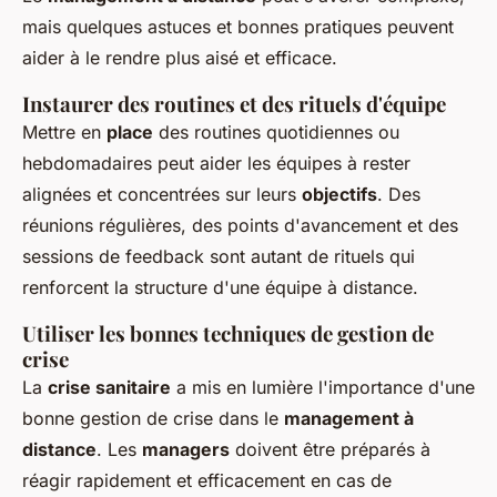
mais quelques astuces et bonnes pratiques peuvent
aider à le rendre plus aisé et efficace.
Instaurer des routines et des rituels d'équipe
Mettre en
place
des routines quotidiennes ou
hebdomadaires peut aider les équipes à rester
alignées et concentrées sur leurs
objectifs
. Des
réunions régulières, des points d'avancement et des
sessions de feedback sont autant de rituels qui
renforcent la structure d'une équipe à distance.
Utiliser les bonnes techniques de gestion de
crise
La
crise sanitaire
a mis en lumière l'importance d'une
bonne gestion de crise dans le
management à
distance
. Les
managers
doivent être préparés à
réagir rapidement et efficacement en cas de