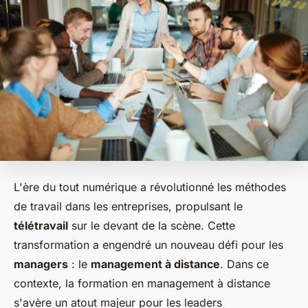
L'ère du tout numérique a révolutionné les méthodes
de travail dans les entreprises, propulsant le
télétravail
sur le devant de la scène. Cette
transformation a engendré un nouveau défi pour les
managers
: le
management à distance
. Dans ce
contexte, la formation en management à distance
s'avère un atout majeur pour les leaders